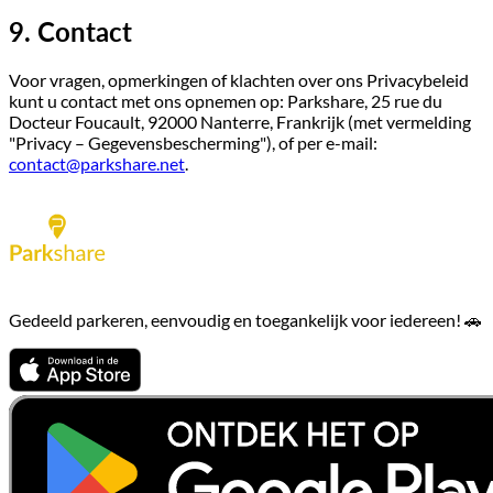
9. Contact
Voor vragen, opmerkingen of klachten over ons Privacybeleid
kunt u contact met ons opnemen op: Parkshare, 25 rue du
Docteur Foucault, 92000 Nanterre, Frankrijk (met vermelding
"Privacy – Gegevensbescherming"), of per e-mail:
contact@parkshare.net
.
Gedeeld parkeren, eenvoudig en toegankelijk voor iedereen! 🚗