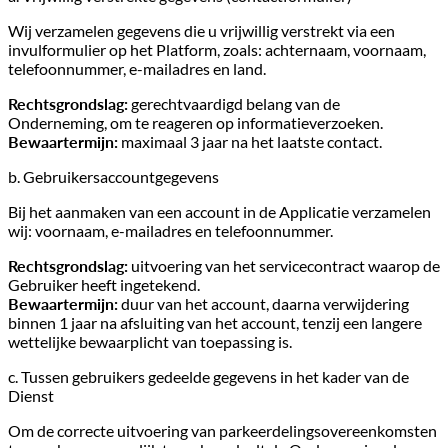
Wij verzamelen gegevens die u vrijwillig verstrekt via een
invulformulier op het Platform, zoals: achternaam, voornaam,
telefoonnummer, e-mailadres en land.
Rechtsgrondslag:
gerechtvaardigd belang van de
Onderneming, om te reageren op informatieverzoeken.
Bewaartermijn:
maximaal 3 jaar na het laatste contact.
b. Gebruikersaccountgegevens
Bij het aanmaken van een account in de Applicatie verzamelen
wij: voornaam, e-mailadres en telefoonnummer.
Rechtsgrondslag:
uitvoering van het servicecontract waarop de
Gebruiker heeft ingetekend.
Bewaartermijn:
duur van het account, daarna verwijdering
binnen 1 jaar na afsluiting van het account, tenzij een langere
wettelijke bewaarplicht van toepassing is.
c. Tussen gebruikers gedeelde gegevens in het kader van de
Dienst
Om de correcte uitvoering van parkeerdelingsovereenkomsten