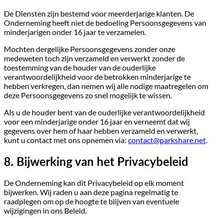
De Diensten zijn bestemd voor meerderjarige klanten. De
Onderneming heeft niet de bedoeling Persoonsgegevens van
minderjarigen onder 16 jaar te verzamelen.
Mochten dergelijke Persoonsgegevens zonder onze
medeweten toch zijn verzameld en verwerkt zonder de
toestemming van de houder van de ouderlijke
verantwoordelijkheid voor de betrokken minderjarige te
hebben verkregen, dan nemen wij alle nodige maatregelen om
deze Persoonsgegevens zo snel mogelijk te wissen.
Als u de houder bent van de ouderlijke verantwoordelijkheid
voor een minderjarige onder 16 jaar en verneemt dat wij
gegevens over hem of haar hebben verzameld en verwerkt,
kunt u contact met ons opnemen via:
contact@parkshare.net
.
8. Bijwerking van het Privacybeleid
De Onderneming kan dit Privacybeleid op elk moment
bijwerken. Wij raden u aan deze pagina regelmatig te
raadplegen om op de hoogte te blijven van eventuele
wijzigingen in ons Beleid.