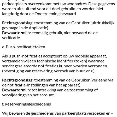
parkeerplaats overeenkomt met uw woonadres. Deze gegevens
worden uitsluitend voor dit doel gebruikt en worden niet
langdurig door de Onderneming bewaard.
Rechtsgrondslag:
toestemming van de Gebruiker (uitdrukkelijk
gevraagd in de Applicatie).
Bewaartermijn:
eenmalig gebruik, niet bewaard na de
verificatie.
e. Push-notificatietoken
Als u push-notificaties accepteert op uw mobiele apparaat,
verzamelen wij een technische identifier (token) waarmee
servicegerelateerde notificaties kunnen worden verzonden
(bevestiging van reservering, verzoek van buur, enz.).
Rechtsgrondslag:
toestemming van de Gebruiker (verleend via
de notificatie-instellingen van het apparaat).
Bewaartermijn:
tot intrekking van de toestemming of
verwijdering van het account.
f. Reserveringsgeschiedenis
Wij bewaren de geschiedenis van parkeerplaatsverzoeken en -