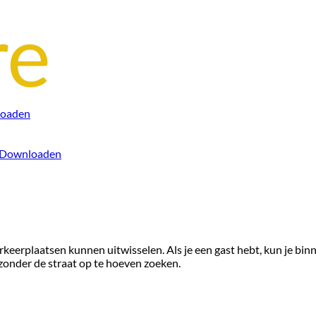
oaden
Downloaden
eerplaatsen kunnen uitwisselen. Als je een gast hebt, kun je binn
 zonder de straat op te hoeven zoeken.