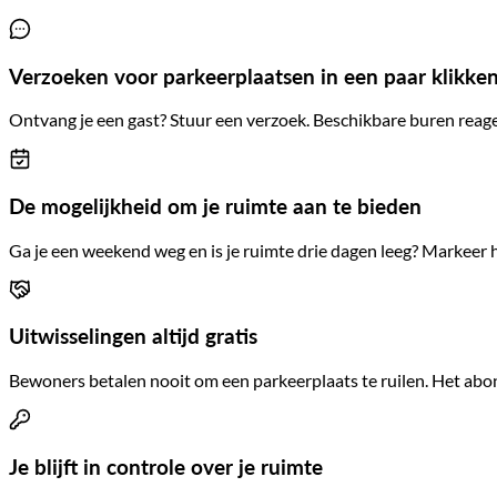
Verzoeken voor parkeerplaatsen in een paar klikke
Ontvang je een gast? Stuur een verzoek. Beschikbare buren rea
De mogelijkheid om je ruimte aan te bieden
Ga je een weekend weg en is je ruimte drie dagen leeg? Markeer h
Uitwisselingen altijd gratis
Bewoners betalen nooit om een parkeerplaats te ruilen. Het abo
Je blijft in controle over je ruimte