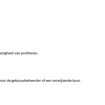
ezigheid van profiteren.
 door de gebouwbeheerder of een verwijzende buur.