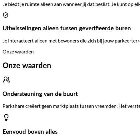
Je biedt je ruimte alleen aan wanneer jij dat beslist. Je kunt o
Uitwisselingen alleen tussen geverifieerde buren
Je interacteert alleen met bewoners die zich bij jouw parkeerte
Onze waarden
Onze waarden
Ondersteuning van de buurt
Parkshare creëert geen marktplaats tussen vreemden. Het verster
Eenvoud boven alles