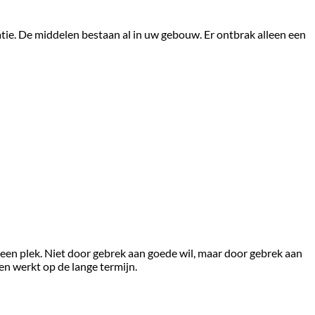
atie. De middelen bestaan al in uw gebouw. Er ontbrak alleen een
een plek. Niet door gebrek aan goede wil, maar door gebrek aan
en werkt op de lange termijn.