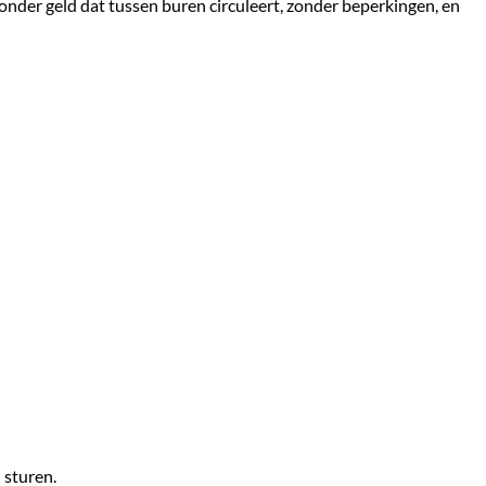
nder geld dat tussen buren circuleert, zonder beperkingen, en
 sturen.