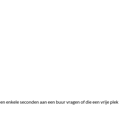
en enkele seconden aan een buur vragen of die een vrije plek