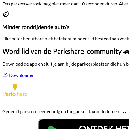
Een parkeerverzoek mag niet meer dan 10 seconden duren. Alles wa
Minder rondrijdende auto's
Elke beter benutbare plek betekent minder tijd besteed aan zoek
Word lid van de Parkshare-community 
Download de app en sluit je aan bij de parkeerplaatsen die hun
Downloaden
Gedeeld parkeren, eenvoudig en toegankelijk voor iedereen! 🚗