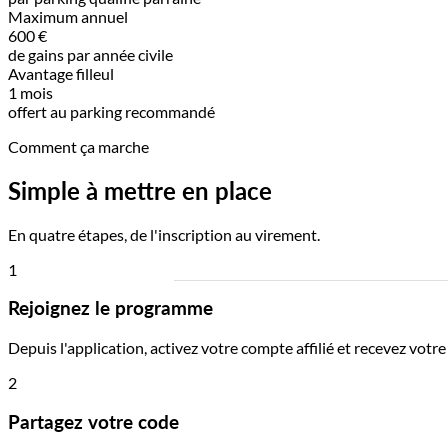
Maximum annuel
600 €
de gains par année civile
Avantage filleul
1 mois
offert au parking recommandé
Comment ça marche
Simple à mettre en place
En quatre étapes, de l'inscription au virement.
1
Rejoignez le programme
Depuis l'application, activez votre compte affilié et recevez v
2
Partagez votre code