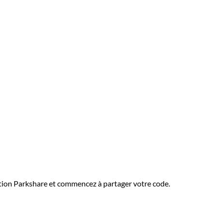
ation Parkshare et commencez à partager votre code.