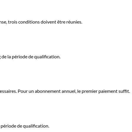
se, trois conditions doivent être réunies.
de la période de qualification.
ssaires. Pour un abonnement annuel, le premier paiement suffit.
 période de qualification.