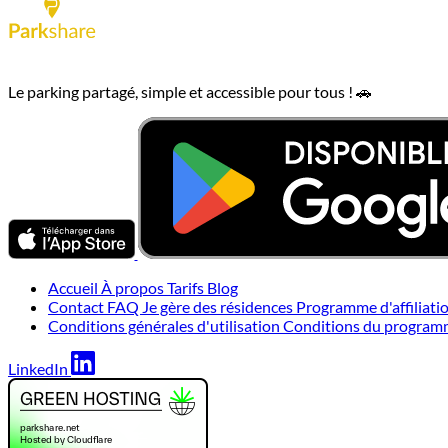
Le parking partagé, simple et accessible pour tous ! 🚗
Accueil
À propos
Tarifs
Blog
Contact
FAQ
Je gère des résidences
Programme d'affiliati
Conditions générales d'utilisation
Conditions du programme
LinkedIn