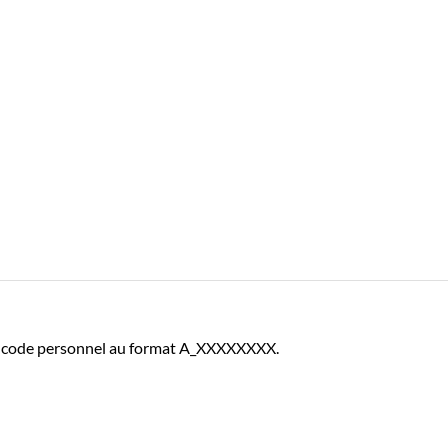
otre code personnel au format A_XXXXXXXX.