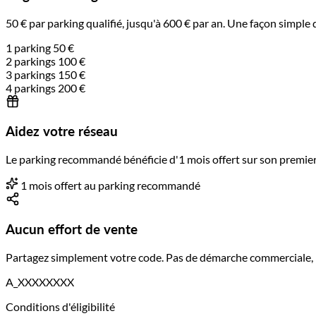
50 € par parking qualifié, jusqu'à 600 € par an. Une façon simple
1 parking
50 €
2 parkings
100 €
3 parkings
150 €
4 parkings
200 €
Aidez votre réseau
Le parking recommandé bénéficie d'1 mois offert sur son premie
1 mois offert au parking recommandé
Aucun effort de vente
Partagez simplement votre code. Pas de démarche commerciale, pa
A_XXXXXXXX
Conditions d'éligibilité