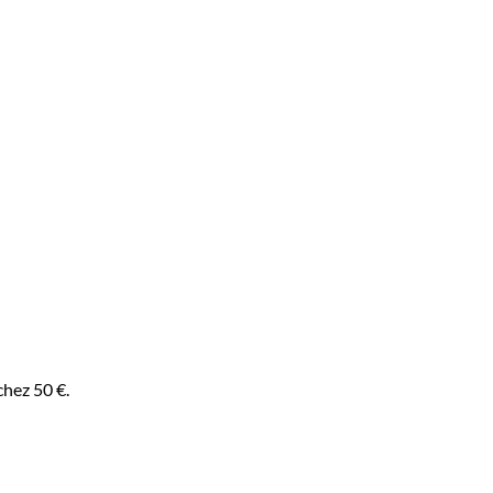
chez 50 €.