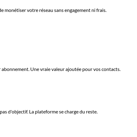
 de monétiser votre réseau sans engagement ni frais.
r abonnement. Une vraie valeur ajoutée pour vos contacts.
s d'objectif. La plateforme se charge du reste.