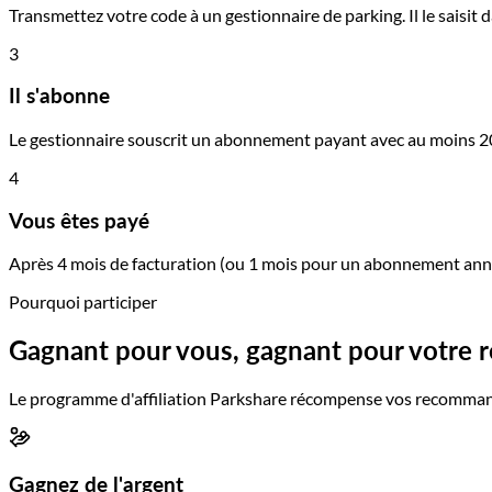
Transmettez votre code à un gestionnaire de parking. Il le saisit
3
Il s'abonne
Le gestionnaire souscrit un abonnement payant avec au moins 20 pl
4
Vous êtes payé
Après 4 mois de facturation (ou 1 mois pour un abonnement annu
Pourquoi participer
Gagnant pour vous, gagnant pour votre 
Le programme d'affiliation Parkshare récompense vos recommand
Gagnez de l'argent