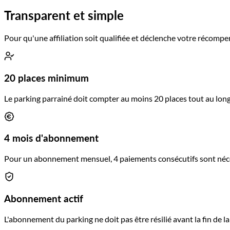
Transparent et simple
Pour qu'une affiliation soit qualifiée et déclenche votre récompen
20 places minimum
Le parking parrainé doit compter au moins 20 places tout au long 
4 mois d'abonnement
Pour un abonnement mensuel, 4 paiements consécutifs sont néce
Abonnement actif
L'abonnement du parking ne doit pas être résilié avant la fin de la