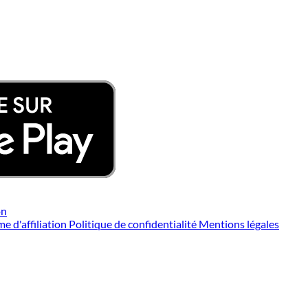
on
 d'affiliation
Politique de confidentialité
Mentions légales