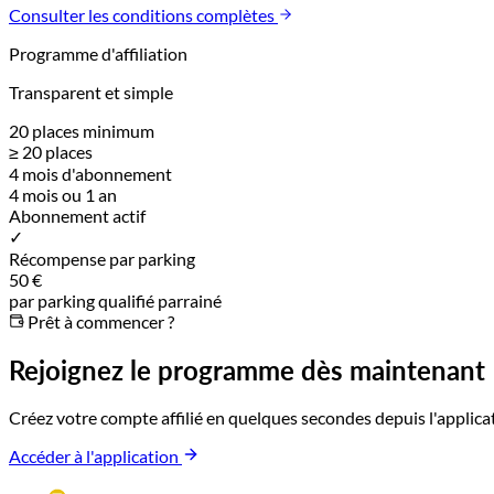
Consulter les conditions complètes
Programme d'affiliation
Transparent et simple
20 places minimum
≥ 20 places
4 mois d'abonnement
4 mois ou 1 an
Abonnement actif
✓
Récompense par parking
50 €
par parking qualifié parrainé
Prêt à commencer ?
Rejoignez le programme dès maintenant
Créez votre compte affilié en quelques secondes depuis l'applic
Accéder à l'application