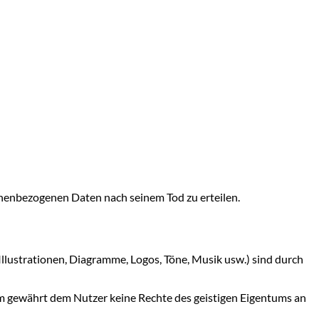
nenbezogenen Daten nach seinem Tod zu erteilen.
Illustrationen, Diagramme, Logos, Töne, Musik usw.) sind durch
orm gewährt dem Nutzer keine Rechte des geistigen Eigentums an