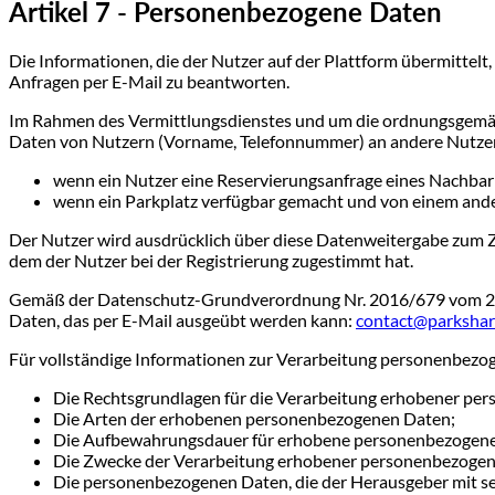
Artikel 7 - Personenbezogene Daten
Die Informationen, die der Nutzer auf der Plattform übermitte
Anfragen per E-Mail zu beantworten.
Im Rahmen des Vermittlungsdienstes und um die ordnungsgemä
Daten von Nutzern (Vorname, Telefonnummer) an andere Nutzer 
wenn ein Nutzer eine Reservierungsanfrage eines Nachbar
wenn ein Parkplatz verfügbar gemacht und von einem andere
Der Nutzer wird ausdrücklich über diese Datenweitergabe zum Zei
dem der Nutzer bei der Registrierung zugestimmt hat.
Gemäß der Datenschutz-Grundverordnung Nr. 2016/679 vom 27. 
Daten, das per E-Mail ausgeübt werden kann:
contact@parkshar
Für vollständige Informationen zur Verarbeitung personenbezog
Die Rechtsgrundlagen für die Verarbeitung erhobener pe
Die Arten der erhobenen personenbezogenen Daten;
Die Aufbewahrungsdauer für erhobene personenbezogene
Die Zwecke der Verarbeitung erhobener personenbezogen
Die personenbezogenen Daten, die der Herausgeber mit sei