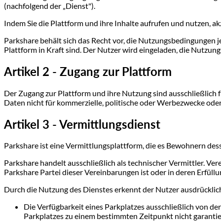
(nachfolgend der „Dienst").
Indem Sie die Plattform und ihre Inhalte aufrufen und nutzen, a
Parkshare behält sich das Recht vor, die Nutzungsbedingungen j
Plattform in Kraft sind. Der Nutzer wird eingeladen, die Nutzu
Artikel 2 - Zugang zur Plattform
Der Zugang zur Plattform und ihre Nutzung sind ausschließlich f
Daten nicht für kommerzielle, politische oder Werbezwecke ode
Artikel 3 - Vermittlungsdienst
Parkshare ist eine Vermittlungsplattform, die es Bewohnern des
Parkshare handelt ausschließlich als technischer Vermittler. Ve
Parkshare Partei dieser Vereinbarungen ist oder in deren Erfüllun
Durch die Nutzung des Dienstes erkennt der Nutzer ausdrücklich
Die Verfügbarkeit eines Parkplatzes ausschließlich von de
Parkplatzes zu einem bestimmten Zeitpunkt nicht garantie