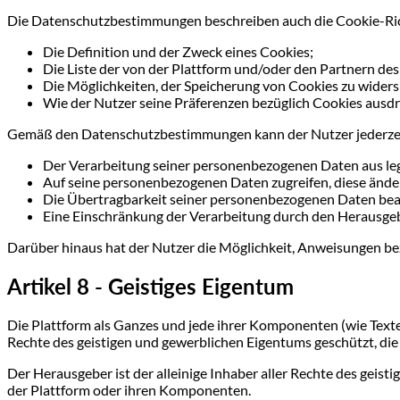
Die Datenschutzbestimmungen beschreiben auch die Cookie-Richt
Die Definition und der Zweck eines Cookies;
Die Liste der von der Plattform und/oder den Partnern de
Die Möglichkeiten, der Speicherung von Cookies zu wider
Wie der Nutzer seine Präferenzen bezüglich Cookies ausd
Gemäß den Datenschutzbestimmungen kann der Nutzer jederzei
Der Verarbeitung seiner personenbezogenen Daten aus le
Auf seine personenbezogenen Daten zugreifen, diese ände
Die Übertragbarkeit seiner personenbezogenen Daten bea
Eine Einschränkung der Verarbeitung durch den Herausge
Darüber hinaus hat der Nutzer die Möglichkeit, Anweisungen be
Artikel 8 - Geistiges Eigentum
Die Plattform als Ganzes und jede ihrer Komponenten (wie Texte,
Rechte des geistigen und gewerblichen Eigentums geschützt, di
Der Herausgeber ist der alleinige Inhaber aller Rechte des geis
der Plattform oder ihren Komponenten.