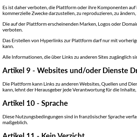
Es ist daher verboten, die Plattform oder ihre Komponenten auf
kommerzielle Zwecke darzustellen, zu reproduzieren, zu ändern,
Die auf der Plattform erscheinenden Marken, Logos oder Domai
verboten.
Das Erstellen von Hyperlinks zur Plattform darf nur mit vorher
kann.
Alle Informationen, die über Links zu anderen Sites zugänglich s
Artikel 9 - Websites und/oder Dienste Dr
Die Plattform kann Links zu anderen Websites, Quellen und Diens
kann, lehnt der Herausgeber jede Verantwortung für die Inhalte,
Artikel 10 - Sprache
Diese Nutzungsbedingungen sind in französischer Sprache verfass
maßgeblich.
Artikel 11 - Kein Verzicht