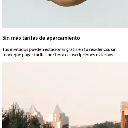
Sin más tarifas de aparcamiento
Tus invitados pueden estacionar gratis en tu residencia, sin
tener que pagar tarifas por hora o suscripciones externas.