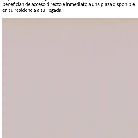
Podrán aparcar directamente en tu residencia
Se acabó perder tiempo buscando aparcamiento o caminando
bajo la lluvia para llegar a su alojamiento. Sus huéspedes se
benefician de acceso directo e inmediato a una plaza disponible
en su residencia a su llegada.