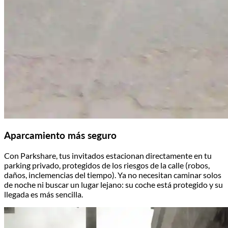
Aparcamiento más seguro
Con Parkshare, tus invitados estacionan directamente en tu
parking privado, protegidos de los riesgos de la calle (robos,