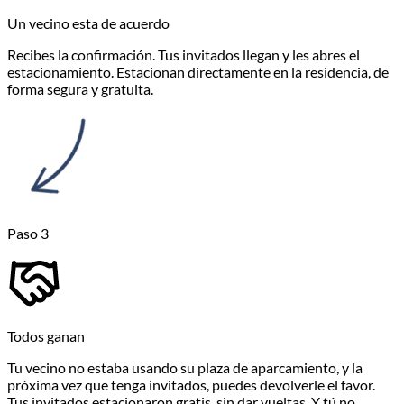
Paso 2
Un vecino esta de acuerdo
Recibes la confirmación. Tus invitados llegan y les abres el
estacionamiento. Estacionan directamente en la residencia, de
forma segura y gratuita.
Paso 3