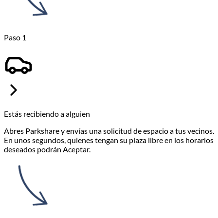
Tus invitados llegarán en una hora. Esto es lo que sucede.
Paso 1
Estás recibiendo a alguien
Abres Parkshare y envías una solicitud de espacio a tus vecinos.
En unos segundos, quienes tengan su plaza libre en los horarios
deseados podrán Aceptar.