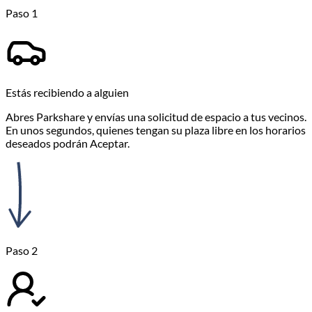
Paso 1
Estás recibiendo a alguien
Abres Parkshare y envías una solicitud de espacio a tus vecinos.
En unos segundos, quienes tengan su plaza libre en los horarios
deseados podrán Aceptar.